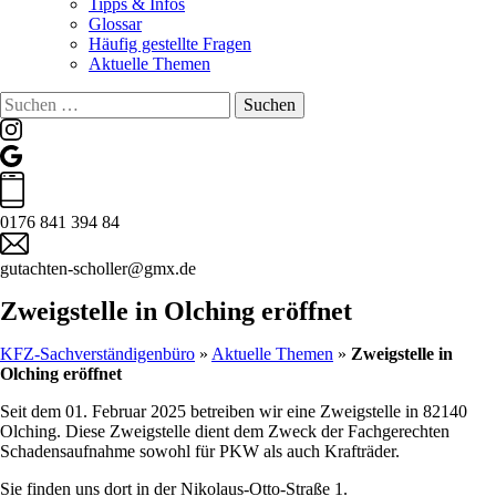
Tipps & Infos
Glossar
Häufig gestellte Fragen
Aktuelle Themen
Suchen
nach:
0176 841 394 84
gutachten-scholler@gmx.de
Zweigstelle in Olching eröffnet
KFZ-Sachverständigenbüro
»
Aktuelle Themen
»
Zweigstelle in
Olching eröffnet
Seit dem 01. Februar 2025 betreiben wir eine Zweigstelle in 82140
Olching. Diese Zweigstelle dient dem Zweck der Fachgerechten
Schadensaufnahme sowohl für PKW als auch Krafträder.
Sie finden uns dort in der Nikolaus-Otto-Straße 1.