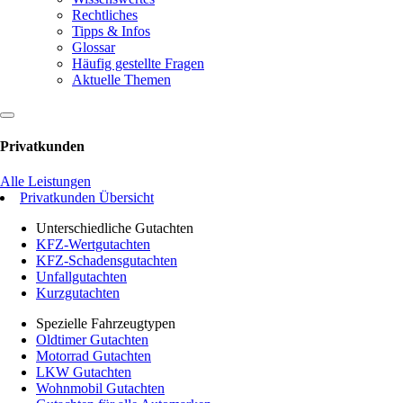
Rechtliches
Tipps & Infos
Glossar
Häufig gestellte Fragen
Aktuelle Themen
Privatkunden
Alle Leistungen
Privatkunden Übersicht
Unterschiedliche Gutachten
KFZ-Wertgutachten
KFZ-Schadensgutachten
Unfallgutachten
Kurzgutachten
Spezielle Fahrzeugtypen
Oldtimer Gutachten
Motorrad Gutachten
LKW Gutachten
Wohnmobil Gutachten