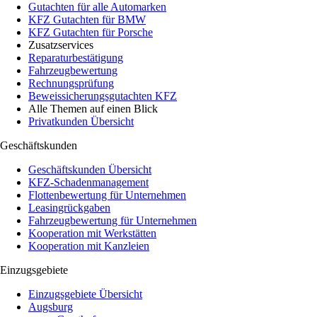
Gutachten für alle Automarken
KFZ Gutachten für BMW
KFZ Gutachten für Porsche
Zusatzservices
Reparaturbestätigung
Fahrzeugbewertung
Rechnungsprüfung
Beweissicherungsgutachten KFZ
Alle Themen auf einen Blick
Privatkunden Übersicht
Geschäftskunden
Geschäftskunden Übersicht
KFZ-Schadenmanagement
Flottenbewertung für Unternehmen
Leasingrückgaben
Fahrzeugbewertung für Unternehmen
Kooperation mit Werkstätten
Kooperation mit Kanzleien
Einzugsgebiete
Einzugsgebiete Übersicht
Augsburg