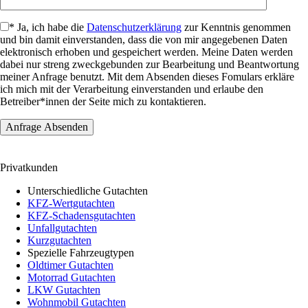
* Ja, ich habe die
Datenschutzerklärung
zur Kenntnis genommen
und bin damit einverstanden, dass die von mir angegebenen Daten
elektronisch erhoben und gespeichert werden. Meine Daten werden
dabei nur streng zweckgebunden zur Bearbeitung und Beantwortung
meiner Anfrage benutzt. Mit dem Absenden dieses Fomulars erkläre
ich mich mit der Verarbeitung einverstanden und erlaube den
Betreiber*innen der Seite mich zu kontaktieren.
Privatkunden
Unterschiedliche Gutachten
KFZ-Wertgutachten
KFZ-Schadensgutachten
Unfallgutachten
Kurzgutachten
Spezielle Fahrzeugtypen
Oldtimer Gutachten
Motorrad Gutachten
LKW Gutachten
Wohnmobil Gutachten