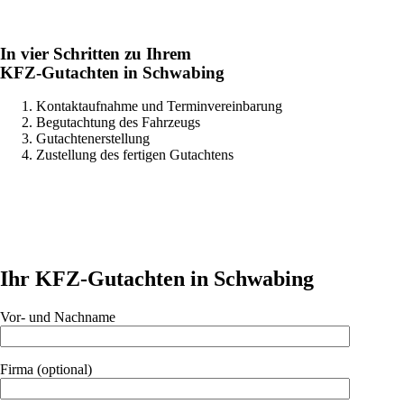
In vier Schritten zu Ihrem
KFZ-Gutachten in Schwabing
Kontaktaufnahme und Terminvereinbarung
Begutachtung des Fahrzeugs
Gutachtenerstellung
Zustellung des fertigen Gutachtens
Ihr KFZ-Gutachten in Schwabing
Vor- und Nachname
Firma (optional)