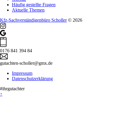
Häufig gestellte Fragen
Aktuelle Themen
Kfz-Sachverständigenbüro Scholler
© 2026
0176 841 394 84
gutachten-scholler@gmx.de
Impressum
Datenschutzerklärung
#ihrgutachter
↑