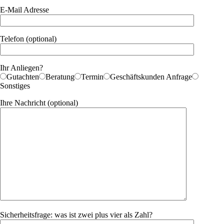
E-Mail Adresse
Telefon (optional)
Ihr Anliegen?
Gutachten
Beratung
Termin
Geschäftskunden Anfrage
Sonstiges
Ihre Nachricht (optional)
Sicherheitsfrage: was ist zwei plus vier als Zahl?