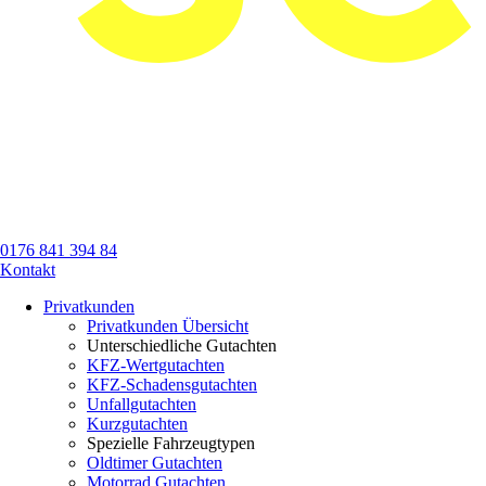
0176 841 394 84
Kontakt
Privatkunden
Privatkunden Übersicht
Unterschiedliche Gutachten
KFZ-Wertgutachten
KFZ-Schadensgutachten
Unfallgutachten
Kurzgutachten
Spezielle Fahrzeugtypen
Oldtimer Gutachten
Motorrad Gutachten