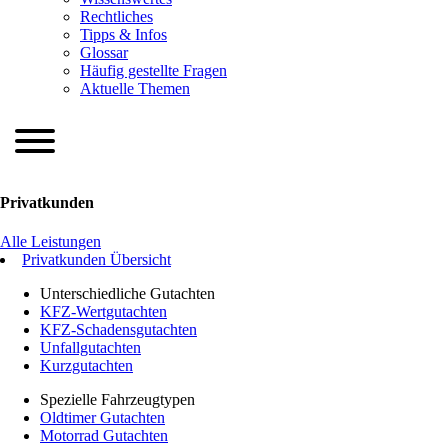
Rechtliches
Tipps & Infos
Glossar
Häufig gestellte Fragen
Aktuelle Themen
Privatkunden
Alle Leistungen
Privatkunden Übersicht
Unterschiedliche Gutachten
KFZ-Wertgutachten
KFZ-Schadensgutachten
Unfallgutachten
Kurzgutachten
Spezielle Fahrzeugtypen
Oldtimer Gutachten
Motorrad Gutachten