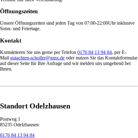
Öffnungszeiten
Unsere Öffnungszeiten sind jeden Tag von 07:00-22:00Uhr inklusive
Sonn- und Feiertage.
Kontakt
Kontaktieren Sie uns gerne per Telefon
0176 84 13 94 84
, per E-
Mail
gutachten-scholler@gmx.de
oder nutzen Sie das Kontaktformular
auf dieser Seite für Ihre Anfrage und wir melden uns umgehend bei
Ihnen.
Standort Odelzhausen
Postweg 1
85235 Odelzhausen
0176 84 13 94 84