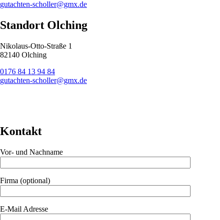
gutachten-scholler@gmx.de
Standort Olching
Nikolaus-Otto-Straße 1
82140 Olching
0176 84 13 94 84
gutachten-scholler@gmx.de
Kontakt
Vor- und Nachname
Firma (optional)
E-Mail Adresse