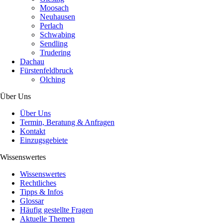
Moosach
Neuhausen
Perlach
Schwabing
Sendling
Trudering
Dachau
Fürstenfeldbruck
Olching
Über Uns
Über Uns
Termin, Beratung & Anfragen
Kontakt
Einzugsgebiete
Wissenswertes
Wissenswertes
Rechtliches
Tipps & Infos
Glossar
Häufig gestellte Fragen
Aktuelle Themen