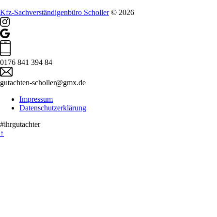
Kfz-Sachverständigenbüro Scholler
© 2026
0176 841 394 84
gutachten-scholler@gmx.de
Impressum
Datenschutzerklärung
#ihrgutachter
↑