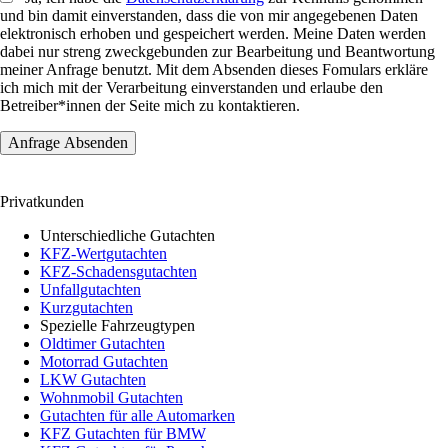
und bin damit einverstanden, dass die von mir angegebenen Daten
elektronisch erhoben und gespeichert werden. Meine Daten werden
dabei nur streng zweckgebunden zur Bearbeitung und Beantwortung
meiner Anfrage benutzt. Mit dem Absenden dieses Fomulars erkläre
ich mich mit der Verarbeitung einverstanden und erlaube den
Betreiber*innen der Seite mich zu kontaktieren.
Privatkunden
Unterschiedliche Gutachten
KFZ-Wertgutachten
KFZ-Schadensgutachten
Unfallgutachten
Kurzgutachten
Spezielle Fahrzeugtypen
Oldtimer Gutachten
Motorrad Gutachten
LKW Gutachten
Wohnmobil Gutachten
Gutachten für alle Automarken
KFZ Gutachten für BMW