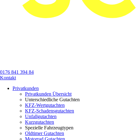
0176 841 394 84
Kontakt
Privatkunden
Privatkunden Übersicht
Unterschiedliche Gutachten
KFZ-Wertgutachten
KFZ-Schadensgutachten
Unfallgutachten
Kurzgutachten
Spezielle Fahrzeugtypen
Oldtimer Gutachten
Motorrad Gutachten